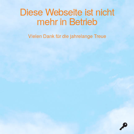
Diese Webseite ist nicht
mehr in Betrieb
Vielen Dank für die jahrelange Treue