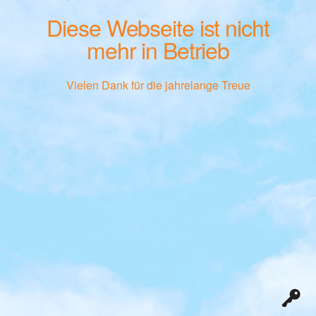
Diese Webseite ist nicht
mehr in Betrieb
Vielen Dank für die jahrelange Treue