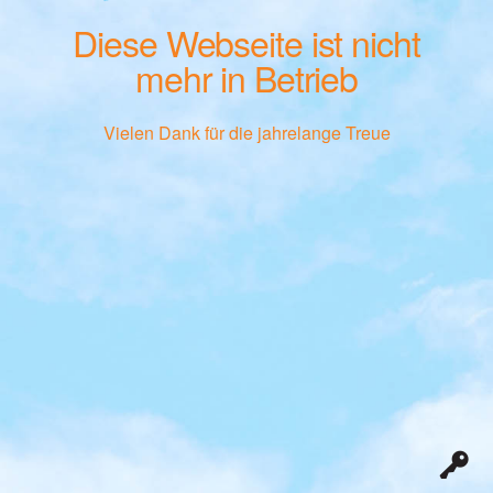
Diese Webseite ist nicht
mehr in Betrieb
Vielen Dank für die jahrelange Treue