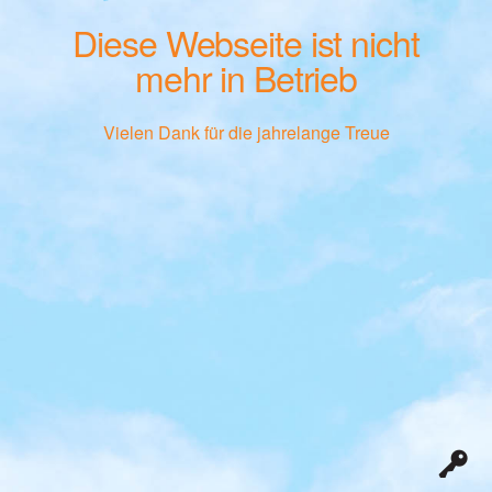
Diese Webseite ist nicht
mehr in Betrieb
Vielen Dank für die jahrelange Treue