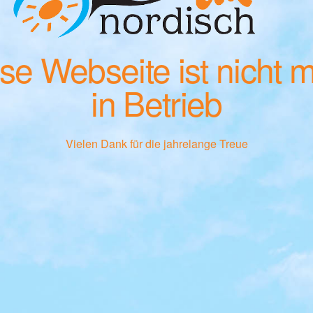
se Webseite ist nicht 
in Betrieb
Vielen Dank für die jahrelange Treue