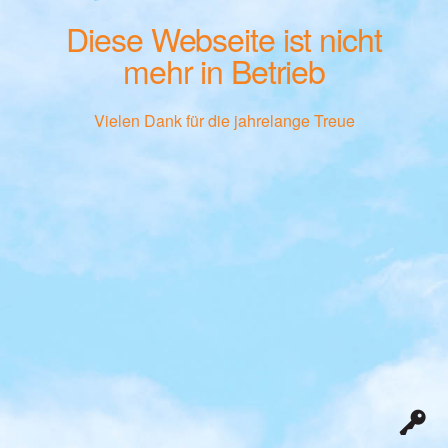
Diese Webseite ist nicht
mehr in Betrieb
Vielen Dank für die jahrelange Treue