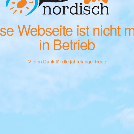
se Webseite ist nicht 
in Betrieb
Vielen Dank für die jahrelange Treue