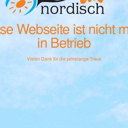
se Webseite ist nicht 
in Betrieb
Vielen Dank für die jahrelange Treue