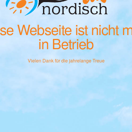
se Webseite ist nicht 
in Betrieb
Vielen Dank für die jahrelange Treue