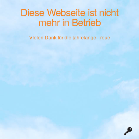
Diese Webseite ist nicht
mehr in Betrieb
Vielen Dank für die jahrelange Treue