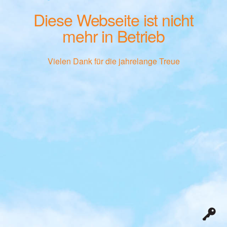
Diese Webseite ist nicht
mehr in Betrieb
Vielen Dank für die jahrelange Treue