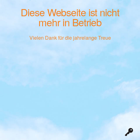
Diese Webseite ist nicht
mehr in Betrieb
Vielen Dank für die jahrelange Treue