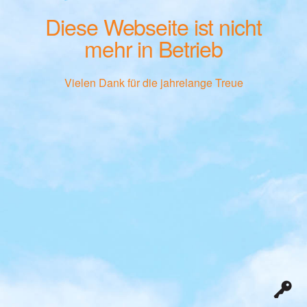
Diese Webseite ist nicht
mehr in Betrieb
Vielen Dank für die jahrelange Treue