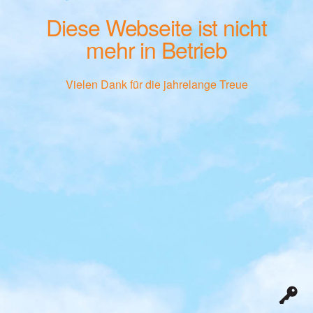
Diese Webseite ist nicht
mehr in Betrieb
Vielen Dank für die jahrelange Treue