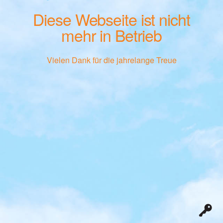
Diese Webseite ist nicht
mehr in Betrieb
Vielen Dank für die jahrelange Treue