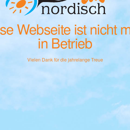
se Webseite ist nicht 
in Betrieb
Vielen Dank für die jahrelange Treue