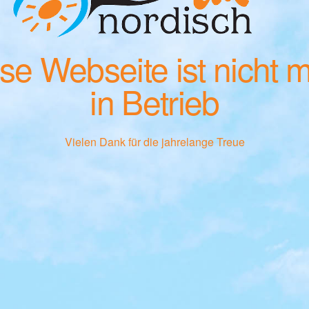
se Webseite ist nicht 
in Betrieb
Vielen Dank für die jahrelange Treue